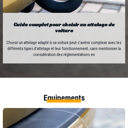
Guide complet pour choisir un attelage de
voiture
Choisir un attelage adapté à sa voiture peut s’avérer complexe avec les
différents types d’attelage et leur fonctionnement, sans mentionner la
considération des règlementations en
Equipements