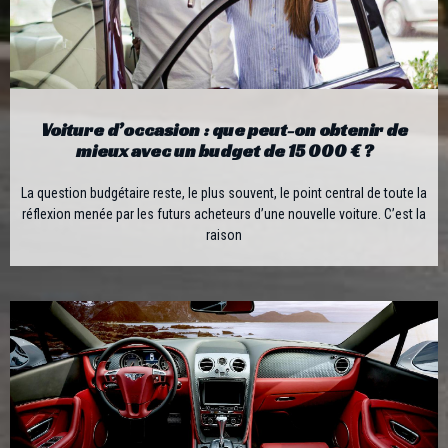
Voiture d’occasion : que peut-on obtenir de
mieux avec un budget de 15 000 € ?
La question budgétaire reste, le plus souvent, le point central de toute la
réflexion menée par les futurs acheteurs d’une nouvelle voiture. C’est la
raison