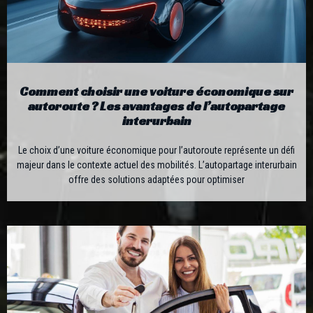
Comment choisir une voiture économique sur
autoroute ? Les avantages de l’autopartage
interurbain
Le choix d’une voiture économique pour l’autoroute représente un défi
majeur dans le contexte actuel des mobilités. L’autopartage interurbain
offre des solutions adaptées pour optimiser