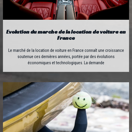
Evolution du marche de la location de voiture en
France
Le marché de la location de voiture en France connaît une croissance
soutenue ces dernières années, portée par des évolutions
économiques et technologiques. La demande