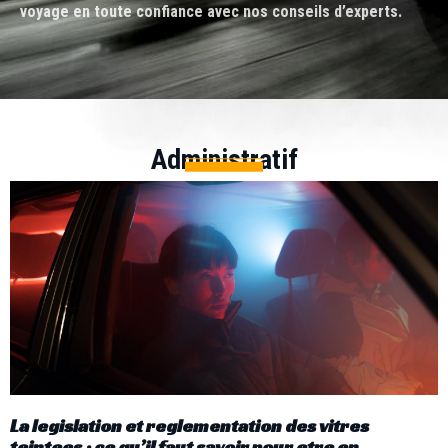
voyage en toute confiance avec nos conseils d’experts.
Administratif
La legislation et reglementation des vitres
teintees : ce qu’il faut savoir pour etre en