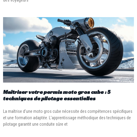
des voyageurs
Maîtriser votre permis moto gros cube : 5
techniques de pilotage essentielles
La maîtrise d’une moto gros cube nécessite des compétences spécifiques
et une formation adaptée. L’apprentissage méthodique des techniques de
pilotage garantit une conduite sûre et