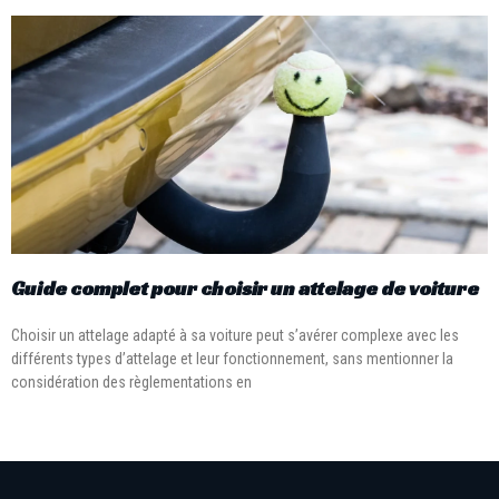
Guide complet pour choisir un attelage de voiture
Choisir un attelage adapté à sa voiture peut s’avérer complexe avec les
différents types d’attelage et leur fonctionnement, sans mentionner la
considération des règlementations en