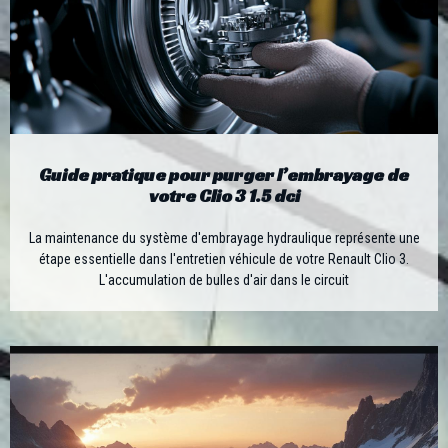
Guide pratique pour purger l’embrayage de
votre Clio 3 1.5 dci
La maintenance du système d'embrayage hydraulique représente une
étape essentielle dans l'entretien véhicule de votre Renault Clio 3.
L'accumulation de bulles d'air dans le circuit