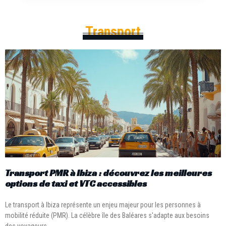
Transport
Transport PMR à Ibiza : découvrez les meilleures
options de taxi et VTC accessibles
Le transport à Ibiza représente un enjeu majeur pour les personnes à
mobilité réduite (PMR). La célèbre île des Baléares s'adapte aux besoins