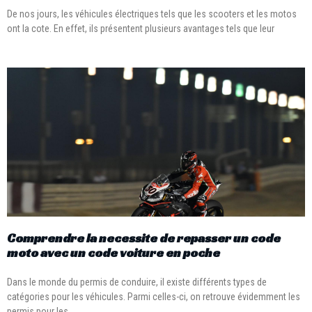
De nos jours, les véhicules électriques tels que les scooters et les motos
ont la cote. En effet, ils présentent plusieurs avantages tels que leur
Comprendre la necessite de repasser un code
moto avec un code voiture en poche
Dans le monde du permis de conduire, il existe différents types de
catégories pour les véhicules. Parmi celles-ci, on retrouve évidemment les
permis pour les