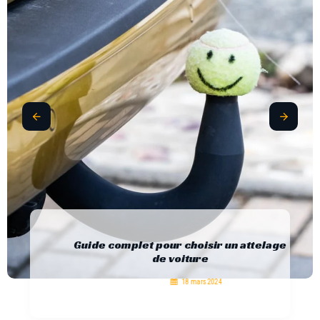
Guide complet pour choisir un attelage
de voiture
18 mars 2024