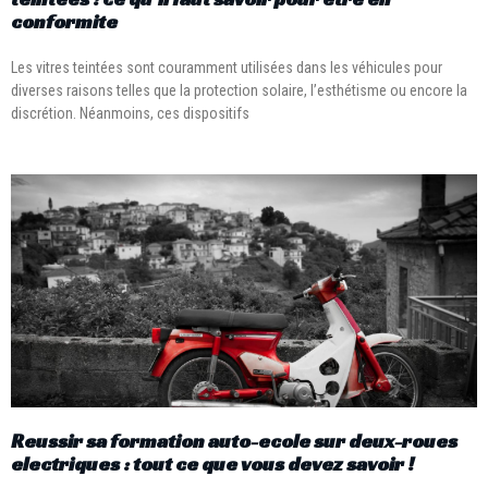
conformite
Les vitres teintées sont couramment utilisées dans les véhicules pour
diverses raisons telles que la protection solaire, l’esthétisme ou encore la
discrétion. Néanmoins, ces dispositifs
Reussir sa formation auto-ecole sur deux-roues
electriques : tout ce que vous devez savoir !