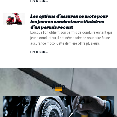
Lire la suite »
Les options d’assurance moto pour
les jeunes conducteurs titulaires
d’un permis recent
Lorsque l’on obtient son permis de conduire en tant que
jeune conducteur, il est nécessaire de souscrire à une
assurance moto. Cette dernière offre plusieurs
Lire la suite »
Auto