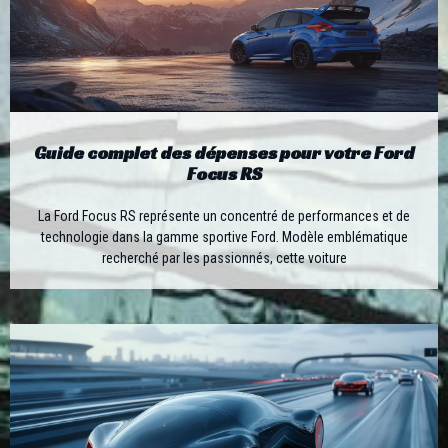
Guide complet des dépenses pour votre Ford
Focus RS
La Ford Focus RS représente un concentré de performances et de
technologie dans la gamme sportive Ford. Modèle emblématique
recherché par les passionnés, cette voiture